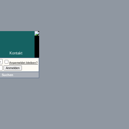
Kontakt
Angemeldet bleiben?
Suchen