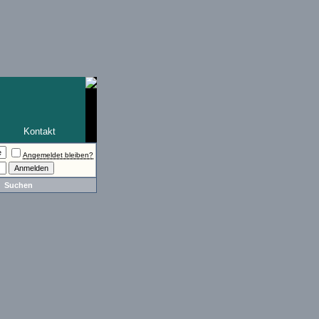
Kontakt
Angemeldet bleiben?
Suchen