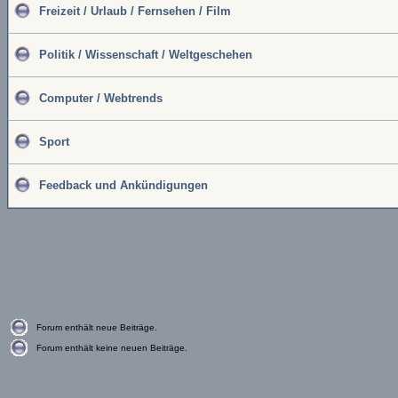
Freizeit / Urlaub / Fernsehen / Film
Politik / Wissenschaft / Weltgeschehen
Computer / Webtrends
Sport
Feedback und Ankündigungen
Forum enthält neue Beiträge.
Forum enthält keine neuen Beiträge.