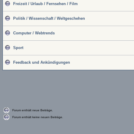
Freizeit / Urlaub / Fernsehen / Film
Politik / Wissenschaft / Weltgeschehen
Computer / Webtrends
Sport
Feedback und Ankündigungen
Forum enthält neue Beiträge.
Forum enthält keine neuen Beiträge.