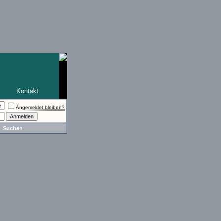
Kontakt
Angemeldet bleiben?
Suchen