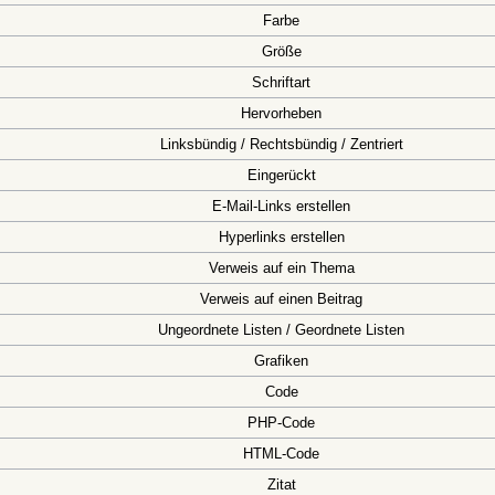
Farbe
Größe
Schriftart
Hervorheben
Linksbündig / Rechtsbündig / Zentriert
Eingerückt
E-Mail-Links erstellen
Hyperlinks erstellen
Verweis auf ein Thema
Verweis auf einen Beitrag
Ungeordnete Listen / Geordnete Listen
Grafiken
Code
PHP-Code
HTML-Code
Zitat