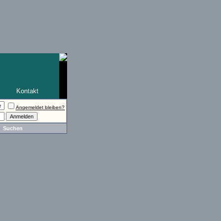
Kontakt
Angemeldet bleiben?
Suchen