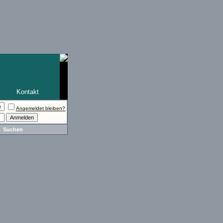
Kontakt
Angemeldet bleiben?
Suchen