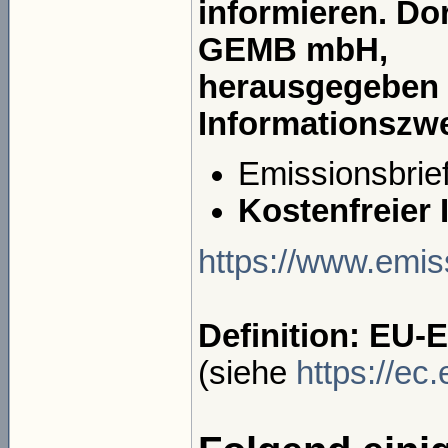
informieren. Do
GEMB mbH,
herausgegeben 
Informationszw
Emissionsbrie
Kostenfreier
https://www.emis
Definition: EU-
(siehe
https://ec