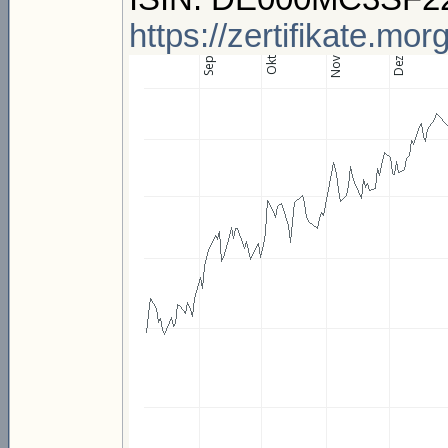
https://zertifikate.m