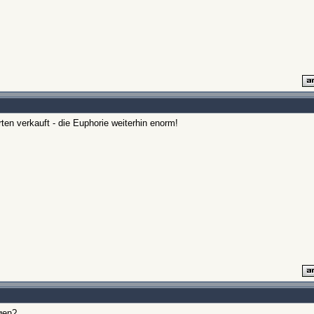
ten verkauft - die Euphorie weiterhin enorm!
gen?