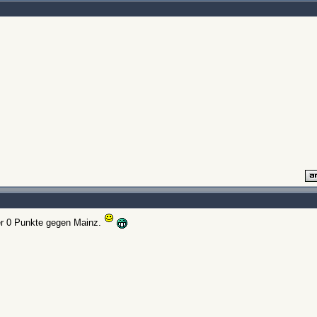
er 0 Punkte gegen Mainz.