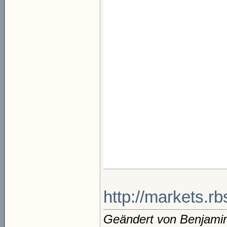
http://markets.
Geändert von Benjami