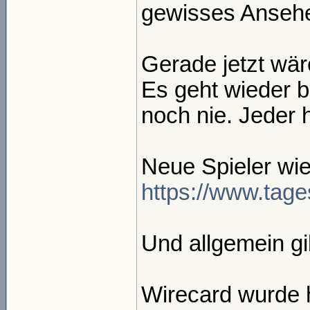
gewisses Ansehe
Gerade jetzt wär
Es geht wieder b
noch nie. Jeder 
Neue Spieler wie
https://www.tage
Und allgemein gi
Wirecard wurde hi