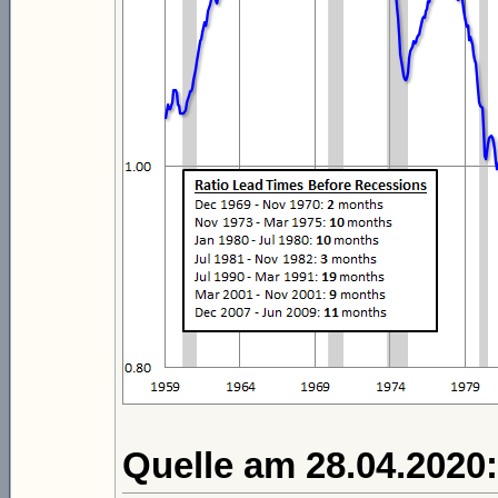
Quelle am 28.04.2020