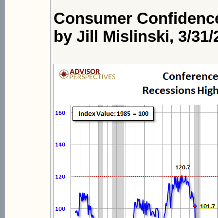
Consumer Confidence
by Jill Mislinski, 3/31/