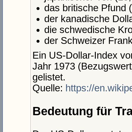
das britische Pfund 
der kanadische Dolla
die schwedische Kro
der Schweizer Frank
Ein US-Dollar-Index vo
Jahr 1973 (Bezugswert)
gelistet.
Quelle:
https://en.wiki
Bedeutung für Tra