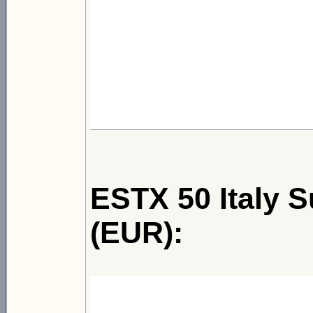
ESTX 50 Italy S
(EUR):