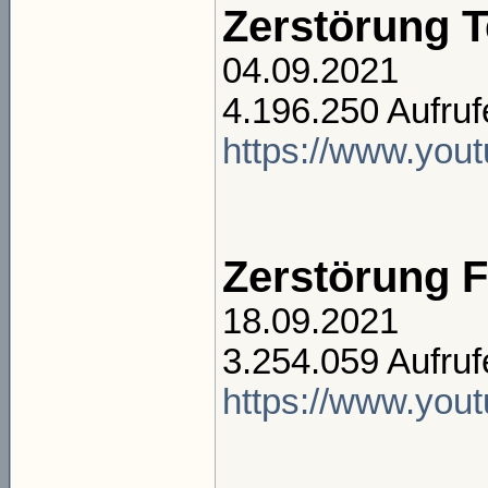
Zerstörung T
04.09.2021
4.196.250 Aufruf
https://www.you
Zerstörung 
18.09.2021
3.254.059 Aufruf
https://www.yo