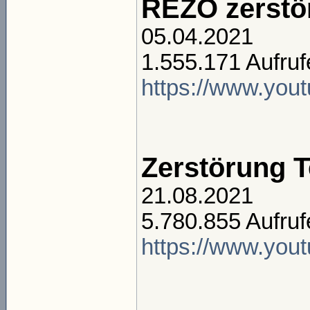
REZO zerstör
05.04.2021
1.555.171 Aufruf
https://www.you
Zerstörung T
21.08.2021
5.780.855 Aufruf
https://www.yo