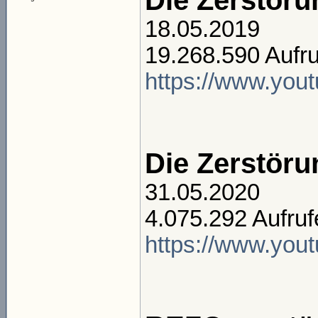
Die Zerstör
18.05.2019
19.268.590 Aufru
https://www.yo
Die Zerstöru
31.05.2020
4.075.292 Aufruf
https://www.yo