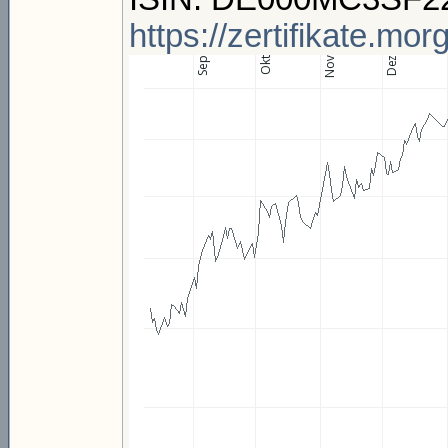
https://zertifikate.m