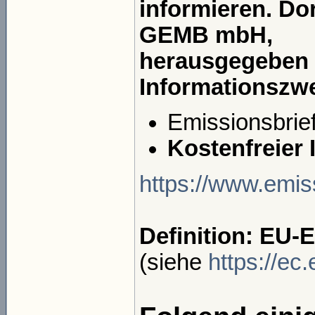
informieren. Do
GEMB mbH,
herausgegeben 
Informationszw
Emissionsbrie
Kostenfreier
https://www.emis
Definition: EU-
(siehe
https://ec