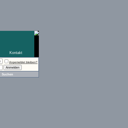
Kontakt
Angemeldet bleiben?
Suchen