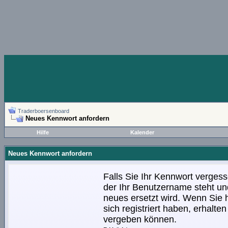
Traderboersenboard
Neues Kennwort anfordern
Hilfe
Kalender
Neues Kennwort anfordern
Falls Sie Ihr Kennwort vergess
der Ihr Benutzername steht und
neues ersetzt wird. Wenn Sie h
sich registriert haben, erhalt
vergeben können.