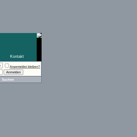
Kontakt
Angemeldet bleiben?
Suchen