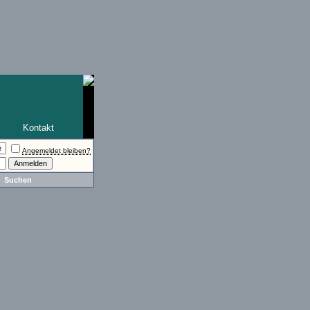
Kontakt
Angemeldet bleiben?
Suchen