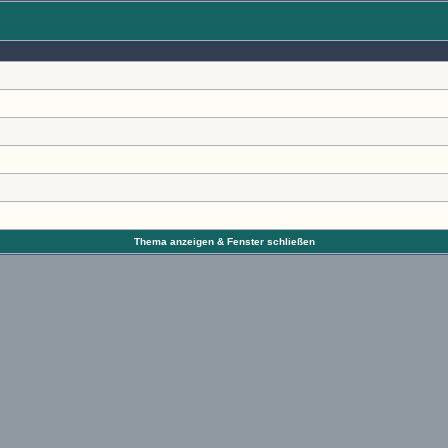
Thema anzeigen & Fenster schließen