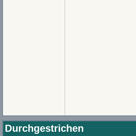
Durchgestrichen