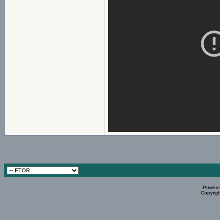
Powered
Copyrigh