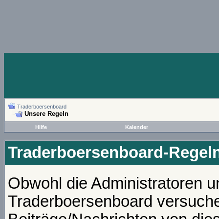
Traderboersenboard
Unsere Regeln
Hilfe
Kalender
Traderboersenboard-Regel
Obwohl die Administratoren 
Traderboersenboard versuche