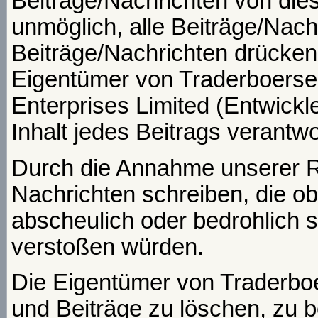
Beiträge/Nachrichten von dies
unmöglich, alle Beiträge/Nach
Beiträge/Nachrichten drücken
Eigentümer von Traderboersen
Enterprises Limited (Entwickle
Inhalt jedes Beitrags verantw
Durch die Annahme unserer Re
Nachrichten schreiben, die obs
abscheulich oder bedrohlich 
verstoßen würden.
Die Eigentümer von Traderb
und Beiträge zu löschen, zu b