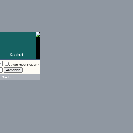
Kontakt
Angemeldet bleiben?
Suchen