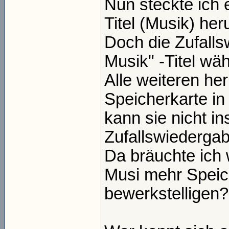
Nun steckte ich 
Titel (Musik) her
Doch die Zufalls
Musik" -Titel wäh
Alle weiteren he
Speicherkarte in
kann sie nicht in
Zufallswiedergab
Da bräuchte ich 
Musi mehr Speic
bewerkstelligen?