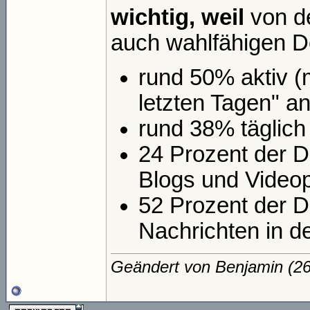
wichtig, weil
von de
auch wahlfähigen D
rund 50% aktiv (
letzten Tagen" an
rund 38% täglich
24 Prozent der D
Blogs und Videopo
52 Prozent der D
Nachrichten in d
Geändert von Benjamin (2