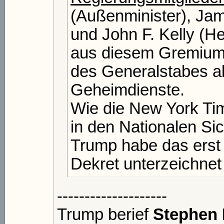
(Außenminister), Jam
und John F. Kelly (H
aus diesem Gremium 
des Generalstabes al
Geheimdienste.
Wie die New York Tim
in den Nationalen Sic
Trump habe das erst 
Dekret unterzeichnet
--------------------
Trump berief
Stephen 