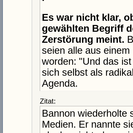
Es war nicht klar,
gewählten Begriff d
Zerstörung meint.
B
seien alle aus eine
worden: "Und das ist
sich selbst als radik
Agenda.
Zitat:
Bannon wiederholte s
Medien. Er nannte sie