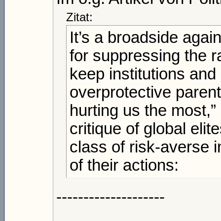
Zitat:
It’s a broadside agai
for suppressing the r
keep institutions and
overprotective parent
hurting us the most,” 
critique of global el
class of risk-averse
of their actions:
--------------------