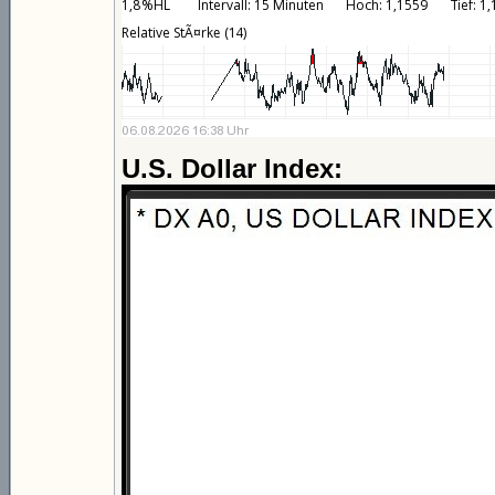
U.S. Dollar Index: