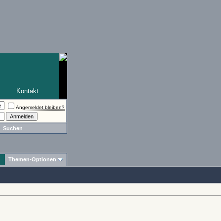
Kontakt
Angemeldet bleiben?
Suchen
Themen-Optionen