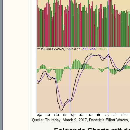
Quelle: Thursday, March 9, 2017, Daneric's Elliott Waves