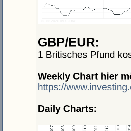
GBP/EUR:
1 Britisches Pfund ko
Weekly Chart hier m
https://www.investing
Daily Charts: