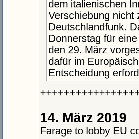
dem italienischen In
Verschiebung nicht
Deutschlandfunk. Da
Donnerstag für eine
den 29. März vorges
dafür im Europäisch
Entscheidung erforde
++++++++++++++++
14. März 2019
Farage to lobby EU co