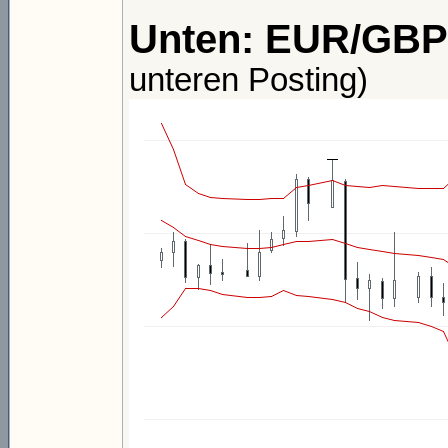
Unten: EUR/GBP
unteren Posting)