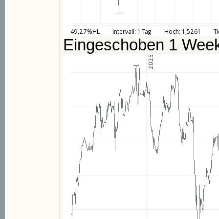
Eingeschoben 1 Week