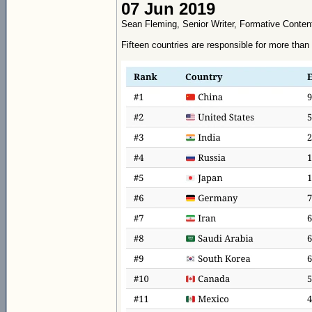
07 Jun 2019
Sean Fleming, Senior Writer, Formative Conten
Fifteen countries are responsible for more than