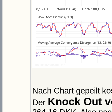
Nach Chart gepeilt ko
Knock Out 
Der