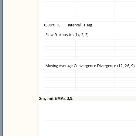
2m, mit EMAs 3,9: