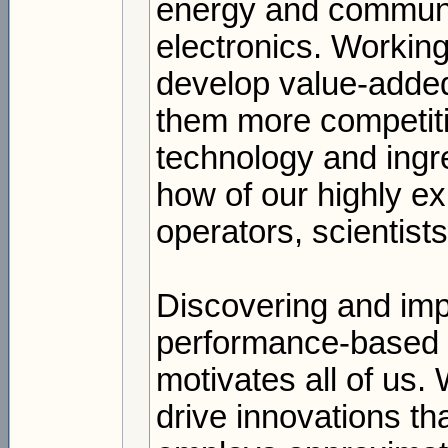
energy and communic
electronics. Workin
develop value-added
them more competiti
technology and ingr
how of our highly e
operators, scientist
Discovering and imp
performance-based s
motivates all of us.
drive innovations th