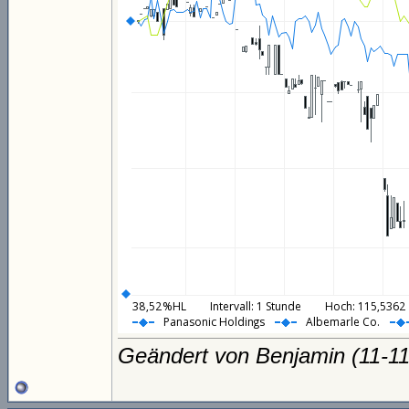
Geändert von Benjamin (11-