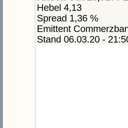
Hebel 4,13
Spread 1,36 %
Emittent Commerzba
Stand 06.03.20 - 21:5