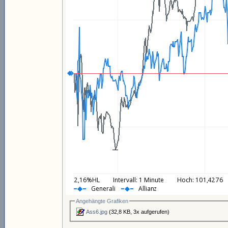
Angehängte Grafiken
Ass6.jpg
(32,8 KB, 3x aufgerufen)