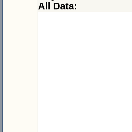
All Data: