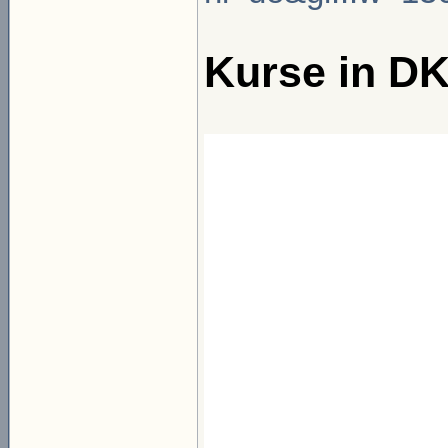
Kurse in D