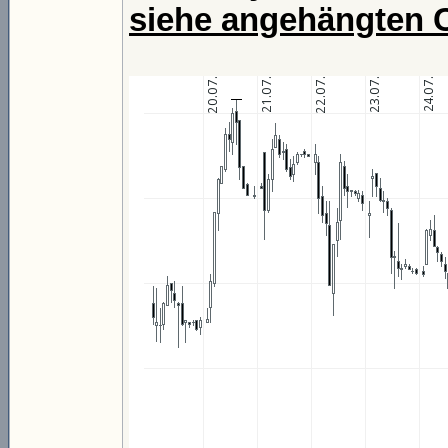
siehe angehängten 