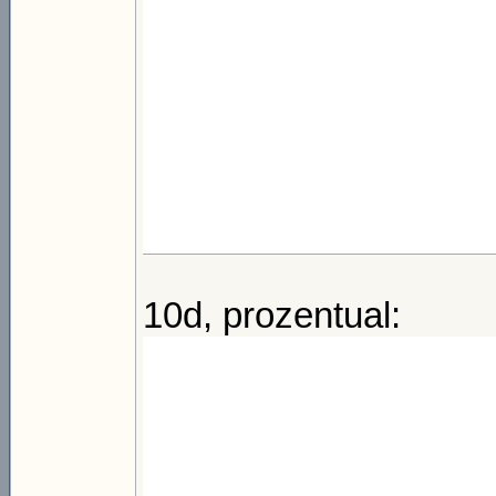
10d, prozentual: