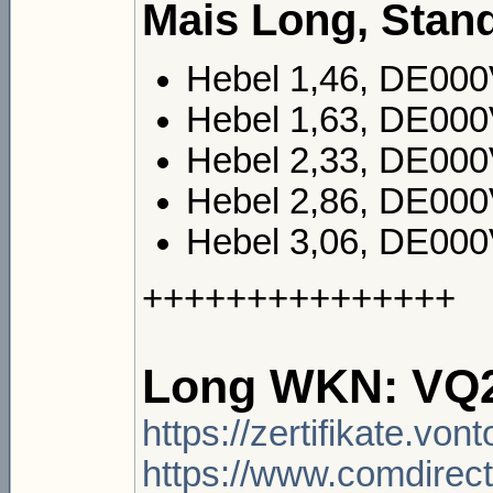
Mais Long, Stand
Hebel 1,46, DE00
Hebel 1,63, DE00
Hebel 2,33, DE0
Hebel 2,86, DE0
Hebel 3,06, DE0
+++++++++++++++
Long WKN: VQ
https://zertifikate.vo
https://www.comdirect