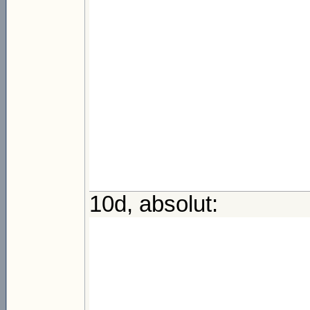
10d, absolut: