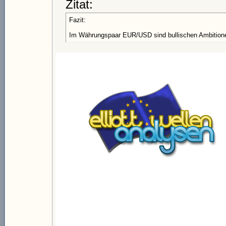
Zitat:
Fazit:
Im Währungspaar EUR/USD sind bullischen Ambitionen 