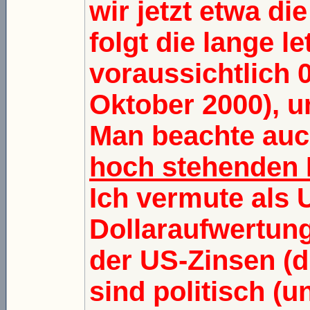
wir jetzt etwa d
folgt die lange le
voraussichtlich
Oktober 2000), u
Man beachte auc
hoch stehenden 
Ich vermute als 
Dollaraufwertung
der US-Zinsen (
sind politisch (