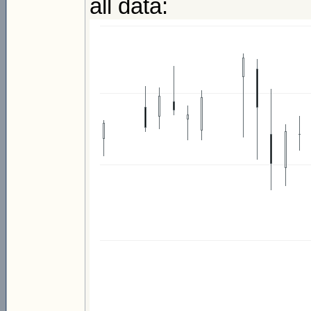
all data: