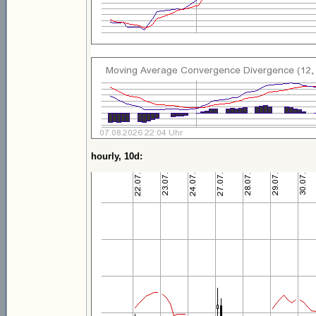
hourly, 10d: