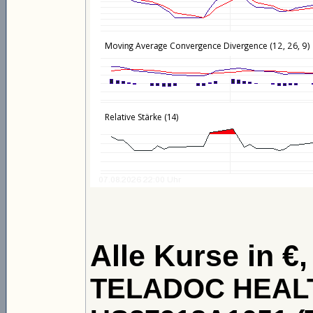
Alle Kurse in €,
TELADOC HEALTH