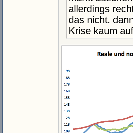
allerdings rec
das nicht, dan
Krise kaum auf