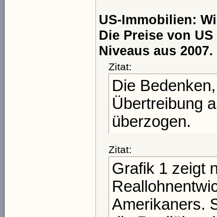
US-Immobilien: Wi
Die Preise von US
Niveaus aus 2007.
Zitat:
Die Bedenken, 
Übertreibung 
überzogen.
Zitat:
Grafik 1 zeigt
Reallohnentwic
Amerikaners. S