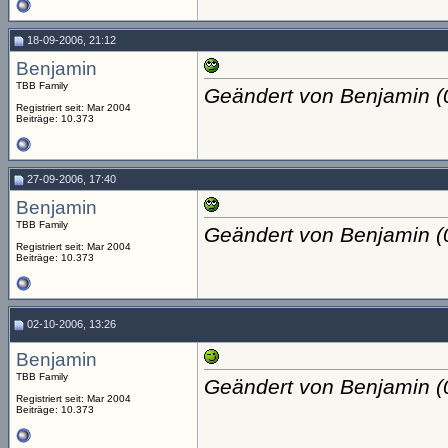
18-09-2006, 21:12
Benjamin
TBB Family
Geändert von Benjamin 
Registriert seit: Mar 2004
Beiträge: 10.373
27-09-2006, 17:40
Benjamin
TBB Family
Geändert von Benjamin 
Registriert seit: Mar 2004
Beiträge: 10.373
02-10-2006, 13:26
Benjamin
TBB Family
Geändert von Benjamin 
Registriert seit: Mar 2004
Beiträge: 10.373