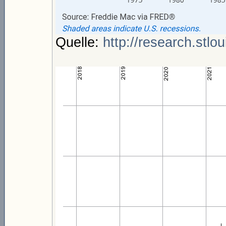
Quelle:
http://research.stlo