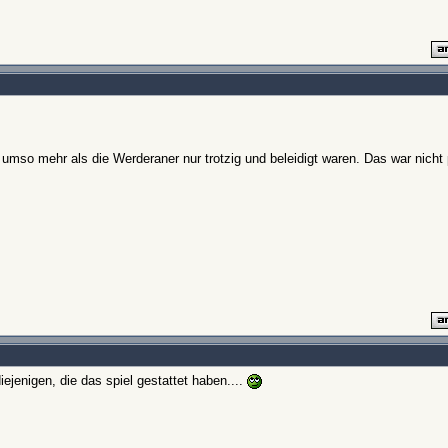
so mehr als die Werderaner nur trotzig und beleidigt waren. Das war nicht pr
iejenigen, die das spiel gestattet haben....