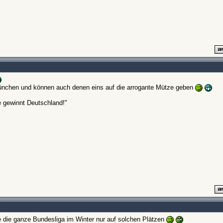
ünchen und können auch denen eins auf die arrogante Mütze geben
e gewinnt Deutschland!"
 die ganze Bundesliga im Winter nur auf solchen Plätzen