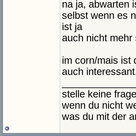
na ja, abwarten i
selbst wenn es no
ist ja
auch nicht mehr
im corn/mais ist 
auch interessant
_____________
stelle keine frage
wenn du nicht we
was du mit der an