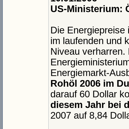
US-Ministerium: 
Die Energiepreise 
im laufenden und 
Niveau verharren. 
Energieministerium
Energiemarkt-Aus
Rohöl 2006 im Du
darauf 60 Dollar k
diesem Jahr bei d
2007 auf 8,84 Doll