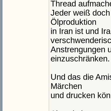
Thread aufmache
Jeder weiß doch 
Ölproduktion
in Iran ist und I
verschwenderisc
Anstrengungen u
einzuschränken.
Und das die Amis
Märchen
und drucken kön