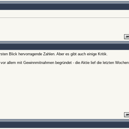
sten Blick hervorragende Zahlen. Aber es gibt auch einige Kritik.
vor allem mit Gewinnmitnahmen begründet - die Aktie lief die letzten Wochen 