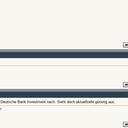
 Deutsche Bank Investment nach. Sieht doch aktuellsehr günstig aus.
)