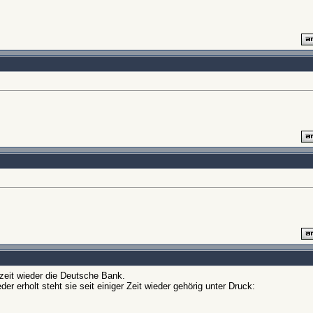
rzeit wieder die Deutsche Bank.
der erholt steht sie seit einiger Zeit wieder gehörig unter Druck: