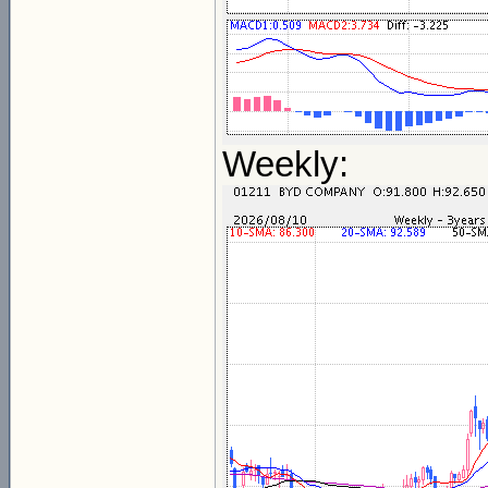
Weekly: