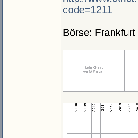
code=1211
Börse: Frankfurt