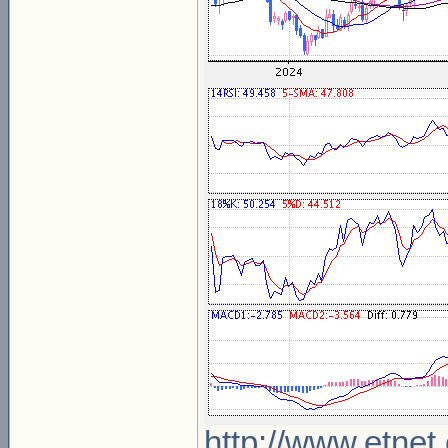
http://www.etnet