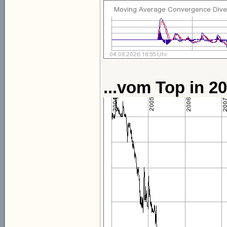
...vom Top in 20