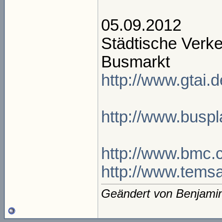
05.09.2012
Städtische Verke
Busmarkt
http://www.gtai.
http://www.buspl
http://www.bmc.
http://www.tems
Geändert von Benjami