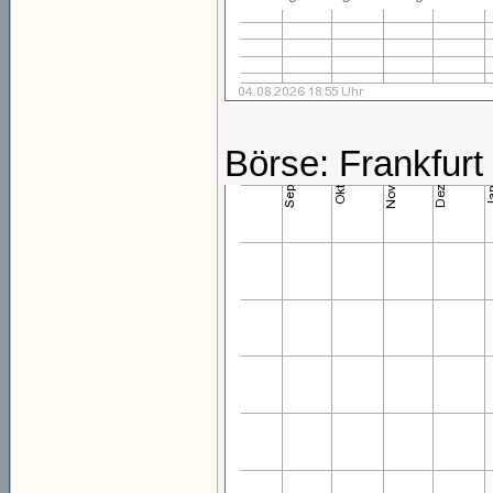
Börse: Frankfurt