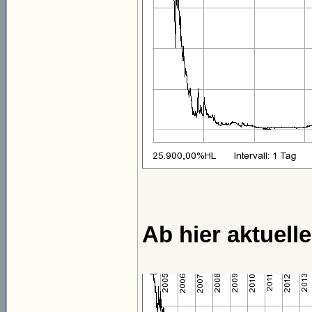
Ab hier aktuell