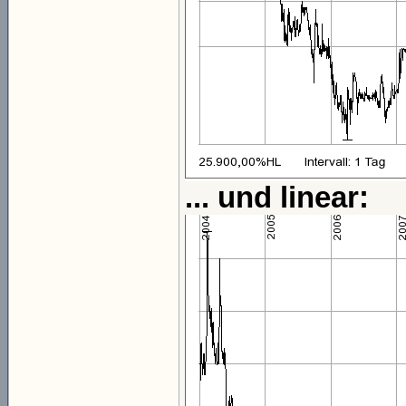
... und linear: