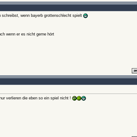
 schreibst, wenn bayerb grottenschlecht spielt
ch wenn er es nicht gerne hört
ur verlieren die eben so ein spiel nicht !