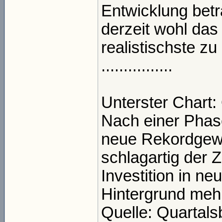
Entwicklung betr
derzeit wohl das
realistischste zu
................
Unterster Chart:
Nach einer Phas
neue Rekordgew
schlagartig der
Investition in ne
Hintergrund mehr
Quelle: Quartals