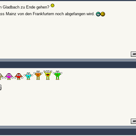
" in Gladbach zu Ende gehen?
 dass Mainz von den Frankfurtern noch abgefangen wird.